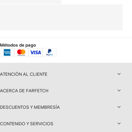
Métodos de pago
ATENCIÓN AL CLIENTE
ACERCA DE FARFETCH
DESCUENTOS Y MEMBRESÍA
CONTENIDO Y SERVICIOS