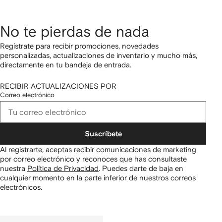
No te pierdas de nada
Regístrate para recibir promociones, novedades
personalizadas, actualizaciones de inventario y mucho más,
directamente en tu bandeja de entrada.
RECIBIR ACTUALIZACIONES POR
Correo electrónico
Suscríbete
Al registrarte, aceptas recibir comunicaciones de marketing
por correo electrónico y reconoces que has consultaste
nuestra
Política de Privacidad
.
Puedes darte de baja en
cualquier momento en la parte inferior de nuestros correos
electrónicos.