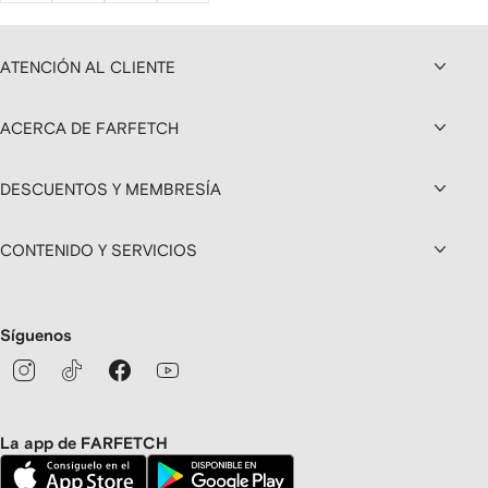
ATENCIÓN AL CLIENTE
ACERCA DE FARFETCH
DESCUENTOS Y MEMBRESÍA
CONTENIDO Y SERVICIOS
Síguenos
La app de FARFETCH