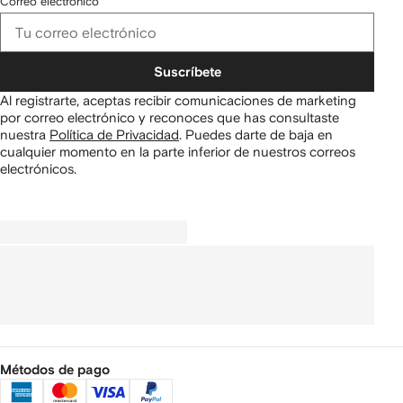
Correo electrónico
Suscríbete
Al registrarte, aceptas recibir comunicaciones de marketing
por correo electrónico y reconoces que has consultaste
nuestra
Política de Privacidad
.
Puedes darte de baja en
cualquier momento en la parte inferior de nuestros correos
electrónicos.
Métodos de pago