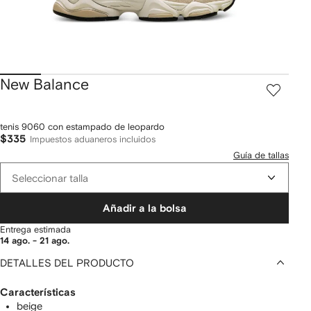
New Balance
tenis 9060 con estampado de leopardo
$335
Impuestos aduaneros incluidos
Guía de tallas
Seleccionar talla
Añadir a la bolsa
Entrega estimada
14 ago. - 21 ago.
DETALLES DEL PRODUCTO
Características
beige