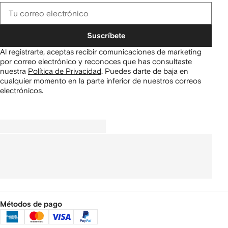
Suscríbete
Al registrarte, aceptas recibir comunicaciones de marketing
por correo electrónico y reconoces que has consultaste
nuestra
Política de Privacidad
.
Puedes darte de baja en
cualquier momento en la parte inferior de nuestros correos
electrónicos.
Métodos de pago