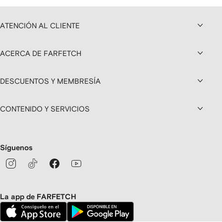
ATENCIÓN AL CLIENTE
ACERCA DE FARFETCH
DESCUENTOS Y MEMBRESÍA
CONTENIDO Y SERVICIOS
Síguenos
La app de FARFETCH