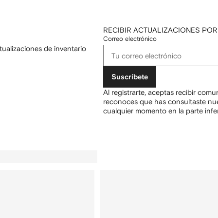
RECIBIR ACTUALIZACIONES POR
Correo electrónico
tualizaciones de inventario
Suscríbete
Al registrarte, aceptas recibir com
reconoces que has consultaste nu
cualquier momento en la parte infer