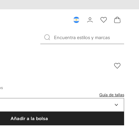
os
Guía de tallas
Añadir a la bolsa