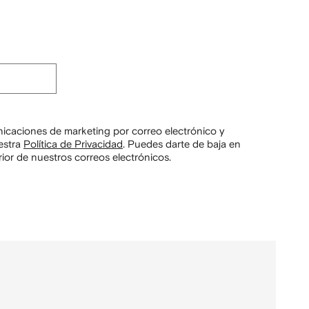
unicaciones de marketing por correo electrónico y
estra
Política de Privacidad
.
Puedes darte de baja en
ior de nuestros correos electrónicos.