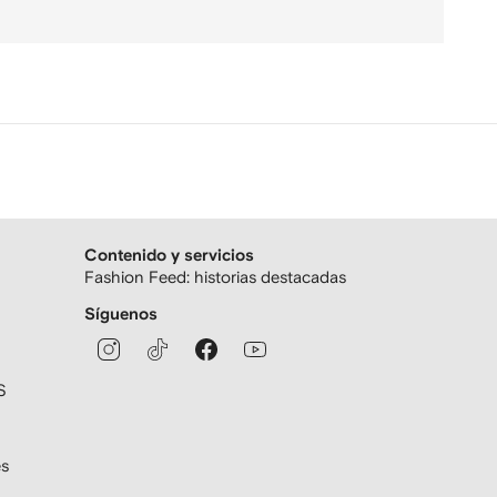
Contenido y servicios
Fashion Feed: historias destacadas
Síguenos
S
es