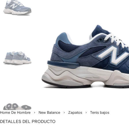
Home De Hombre
New Balance
Zapatos
Tenis bajos
DETALLES DEL PRODUCTO