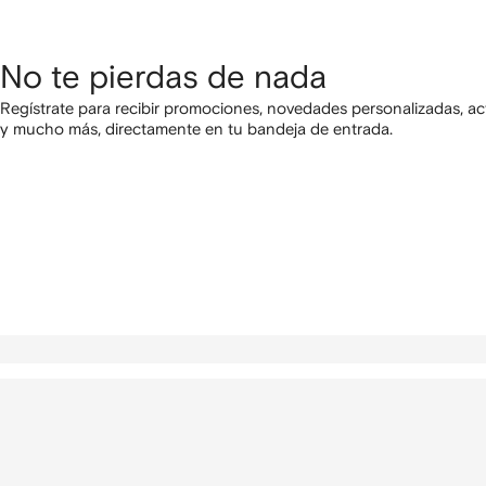
No te pierdas de nada
Regístrate para recibir promociones, novedades personalizadas, ac
y mucho más, directamente en tu bandeja de entrada.