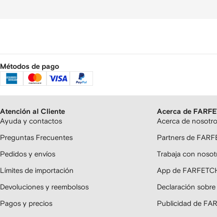
Métodos de pago
Atención al Cliente
Acerca de FARF
Ayuda y contactos
Acerca de nosotr
Preguntas Frecuentes
Partners de FAR
Pedidos y envíos
Trabaja con nosot
Límites de importación
App de FARFETC
Devoluciones y reembolsos
Declaración sobre
Pagos y precios
Publicidad de F