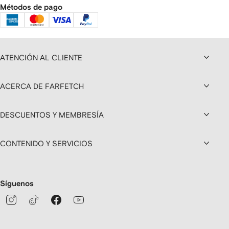
Métodos de pago
ATENCIÓN AL CLIENTE
ACERCA DE FARFETCH
DESCUENTOS Y MEMBRESÍA
CONTENIDO Y SERVICIOS
Síguenos