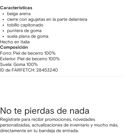
Características
beige arena
cierre con agujetas en la parte delantera
tobillo capitonado
puntera de goma
suela plana de goma
Hecho en Italia
Composición
Forro:
Piel de becerro 100%
Exterior:
Piel de becerro 100%
Suela:
Goma 100%
ID de FARFETCH:
28453240
No te pierdas de nada
Regístrate para recibir promociones, novedades
personalizadas, actualizaciones de inventario y mucho más,
directamente en tu bandeja de entrada.