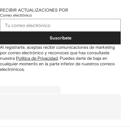
RECIBIR ACTUALIZACIONES POR
Correo electrónico
Suscríbete
Al registrarte, aceptas recibir comunicaciones de marketing
por correo electrónico y reconoces que has consultaste
nuestra
Política de Privacidad
.
Puedes darte de baja en
cualquier momento en la parte inferior de nuestros correos
electrónicos.