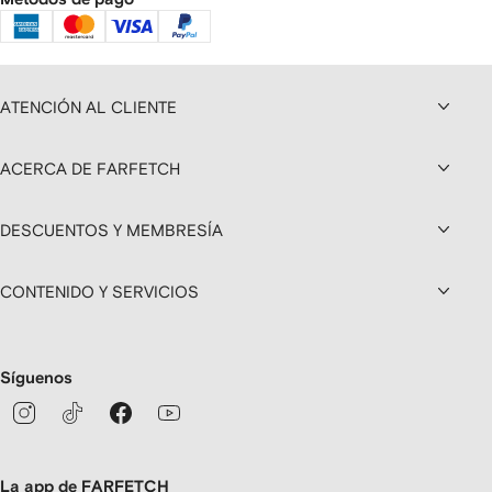
ATENCIÓN AL CLIENTE
ACERCA DE FARFETCH
DESCUENTOS Y MEMBRESÍA
CONTENIDO Y SERVICIOS
Síguenos
La app de FARFETCH