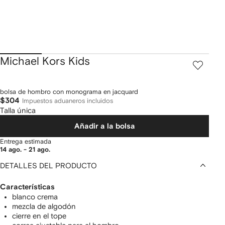
Michael Kors Kids
bolsa de hombro con monograma en jacquard
$304
Impuestos aduaneros incluidos
Talla única
Añadir a la bolsa
Entrega estimada
14 ago. - 21 ago.
DETALLES DEL PRODUCTO
Características
blanco crema
mezcla de algodón
cierre en el tope