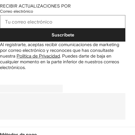
RECIBIR ACTUALIZACIONES POR
Correo electrónico
Suscríbete
Al registrarte, aceptas recibir comunicaciones de marketing
por correo electrónico y reconoces que has consultaste
nuestra
Política de Privacidad
.
Puedes darte de baja en
cualquier momento en la parte inferior de nuestros correos
electrónicos.
Métodos de pago