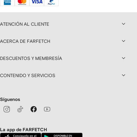
ATENCIÓN AL CLIENTE
ACERCA DE FARFETCH
DESCUENTOS Y MEMBRESÍA
CONTENIDO Y SERVICIOS
Síguenos
La app de FARFETCH