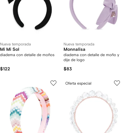
Nueva temporada
Nueva temporada
Mi Mi Sol
Monnalisa
diadema con detalle de moños
diadema con detalle de moño y
dije de logo
$122
$83
Oferta especial