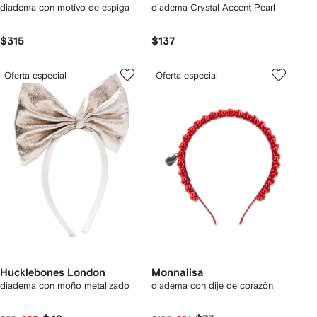
diadema con motivo de espiga
diadema Crystal Accent Pearl
$315
$137
Oferta especial
Oferta especial
Hucklebones London
Monnalisa
diadema con moño metalizado
diadema con dije de corazón