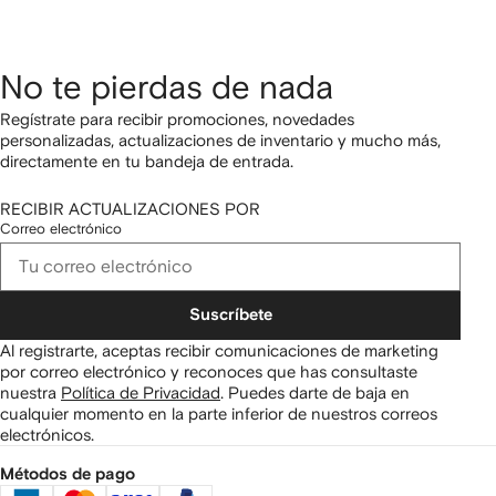
No te pierdas de nada
Regístrate para recibir promociones, novedades
personalizadas, actualizaciones de inventario y mucho más,
directamente en tu bandeja de entrada.
RECIBIR ACTUALIZACIONES POR
Correo electrónico
Suscríbete
Al registrarte, aceptas recibir comunicaciones de marketing
por correo electrónico y reconoces que has consultaste
nuestra
Política de Privacidad
.
Puedes darte de baja en
cualquier momento en la parte inferior de nuestros correos
electrónicos.
Métodos de pago