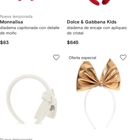
Nueva temporada
Monnalisa
Dolce & Gabbana Kids
diadema capitonada con detalle
diadema de encaje con apliques
de moño
de cristal
$83
$645
Oferta especial
Nueva temporada