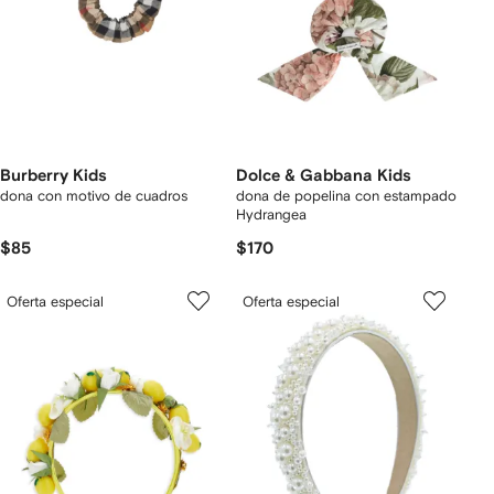
Burberry Kids
Dolce & Gabbana Kids
dona con motivo de cuadros
dona de popelina con estampado
Hydrangea
$85
$170
Oferta especial
Oferta especial