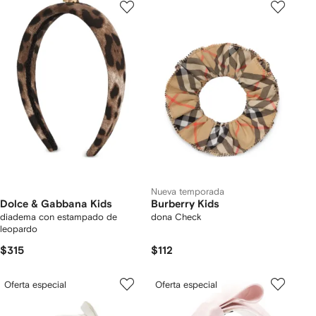
Nueva temporada
Dolce & Gabbana Kids
Burberry Kids
diadema con estampado de
dona Check
leopardo
$315
$112
Oferta especial
Oferta especial