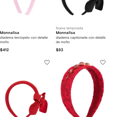
Nueva temporada
Monnalisa
Monnalisa
diadema terciopelo con detalle
diadema capitonada con detalle
moño
de moño
$412
$83