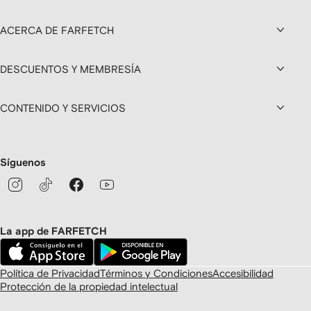
ACERCA DE FARFETCH
DESCUENTOS Y MEMBRESÍA
CONTENIDO Y SERVICIOS
Síguenos
La app de FARFETCH
Política de Privacidad
Términos y Condiciones
Accesibilidad
Protección de la propiedad intelectual