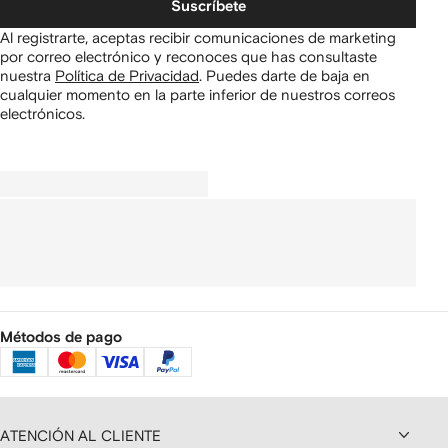
Suscríbete
Al registrarte, aceptas recibir comunicaciones de marketing
por correo electrónico y reconoces que has consultaste
nuestra
Política de Privacidad
.
Puedes darte de baja en
cualquier momento en la parte inferior de nuestros correos
electrónicos.
Métodos de pago
ATENCIÓN AL CLIENTE