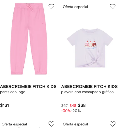
Oferta especial
ABERCROMBIE FITCH KIDS
ABERCROMBIE FITCH KIDS
pants con logo
playera con estampado gráfico
$131
$38
$67
$48
-30%
-20%
Oferta especial
Oferta especial