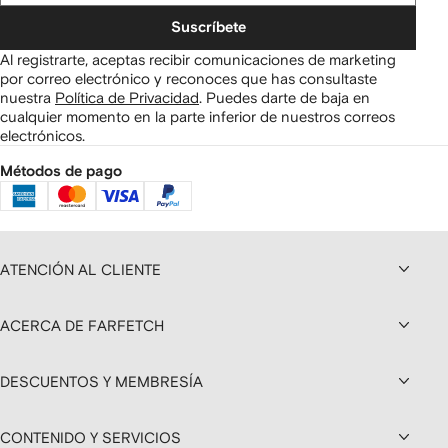
Suscríbete
Al registrarte, aceptas recibir comunicaciones de marketing
por correo electrónico y reconoces que has consultaste
nuestra
Política de Privacidad
.
Puedes darte de baja en
cualquier momento en la parte inferior de nuestros correos
electrónicos.
Métodos de pago
ATENCIÓN AL CLIENTE
ACERCA DE FARFETCH
DESCUENTOS Y MEMBRESÍA
CONTENIDO Y SERVICIOS