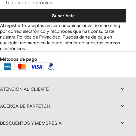
Suscríbete
Al registrarte, aceptas recibir comunicaciones de marketing
por correo electrónico y reconoces que has consultaste
nuestra
Política de Privacidad
.
Puedes darte de baja en
cualquier momento en la parte inferior de nuestros correos
electrónicos.
Métodos de pago
ATENCIÓN AL CLIENTE
ACERCA DE FARFETCH
DESCUENTOS Y MEMBRESÍA