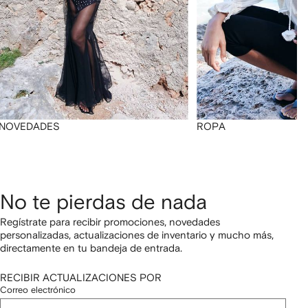
NOVEDADES
ROPA
No te pierdas de nada
Regístrate para recibir promociones, novedades
personalizadas, actualizaciones de inventario y mucho más,
directamente en tu bandeja de entrada.
RECIBIR ACTUALIZACIONES POR
Correo electrónico