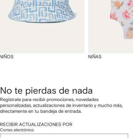
NIÑOS
NIÑAS
No te pierdas de nada
Regístrate para recibir promociones, novedades
personalizadas, actualizaciones de inventario y mucho más,
directamente en tu bandeja de entrada.
RECIBIR ACTUALIZACIONES POR
Correo electrónico