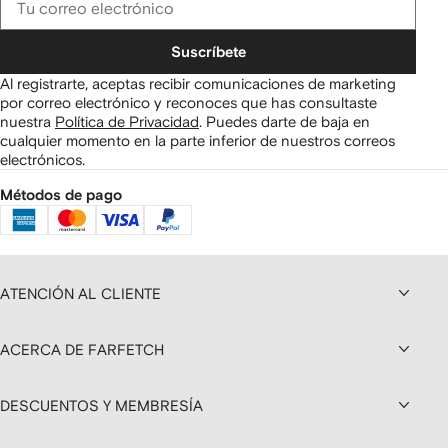
Suscríbete
Al registrarte, aceptas recibir comunicaciones de marketing
por correo electrónico y reconoces que has consultaste
nuestra
Política de Privacidad
.
Puedes darte de baja en
cualquier momento en la parte inferior de nuestros correos
electrónicos.
Métodos de pago
ATENCIÓN AL CLIENTE
ACERCA DE FARFETCH
DESCUENTOS Y MEMBRESÍA