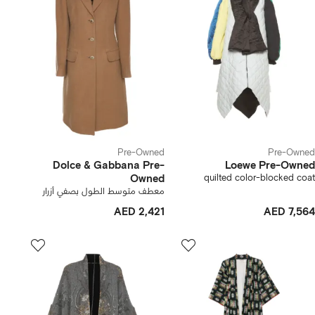
Pre-Owned
Pre-Owned
Dolce & Gabbana Pre-
Loewe Pre-Owned
Owned
quilted color-blocked coat
معطف متوسط الطول بصفي أزرار
AED 2,421
AED 7,564