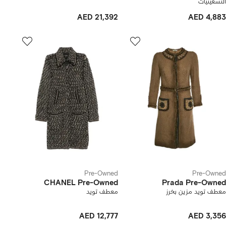
التسعينيات
AED 21,392
AED 4,883
Pre-Owned
Pre-Owned
CHANEL Pre-Owned
Prada Pre-Owned
معطف تويد مزين بخرز
معطف تويد
AED 12,777
AED 3,356