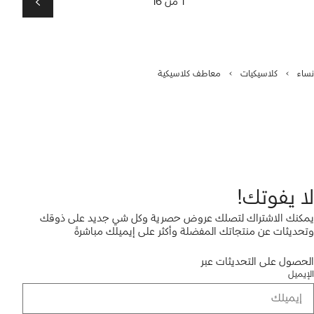
1 من 16
التالي
نساء
كلاسيكيات
معاطف كلاسيكية
لا يفوتك!
يمكنك الاشتراك لتصلك عروض حصرية وكل شي جديد على ذوقك
وتحديثات عن منتجاتك المفضلة وأكثر على إيميلك مباشرةً
الحصول على التحديثات عبر
الإيميل