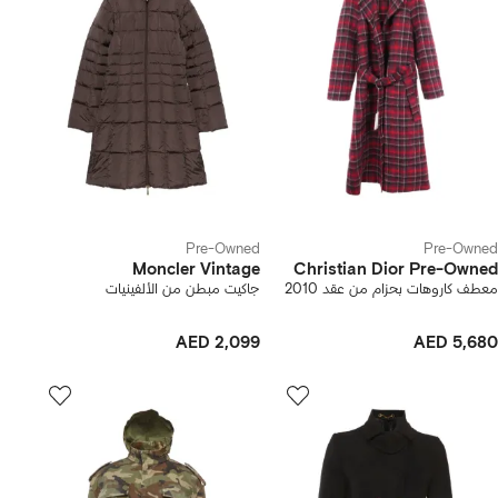
Pre-Owned
Pre-Owned
Moncler Vintage
Christian Dior Pre-Owned
معطف كاروهات بحزام من عقد 2010
جاكيت مبطن من الألفينيات
AED 2,099
AED 5,680