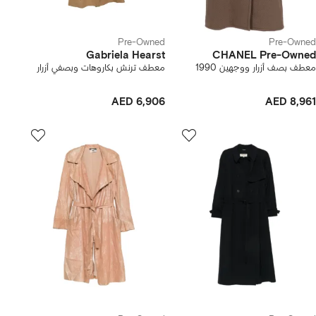
Pre-Owned
Pre-Owned
Gabriela Hearst
CHANEL Pre-Owned
معطف بصف أزرار ووجهين 1990
معطف ترنش بكاروهات وبصفي أزرار
AED 6,906
AED 8,961