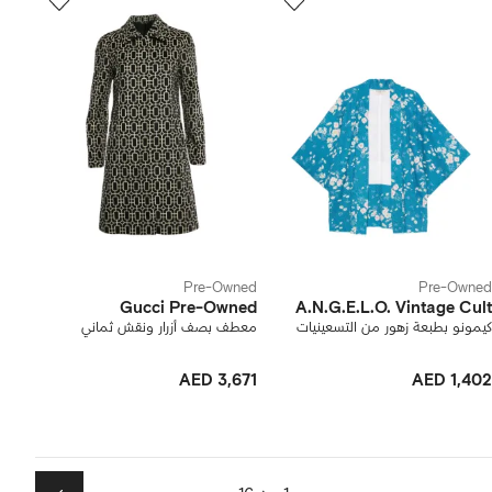
Pre-Owned
Pre-Owned
Gucci Pre-Owned
A.N.G.E.L.O. Vintage Cult
كيمونو بطبعة زهور من التسعينيات
معطف بصف أزرار ونقش ثماني
AED 3,671
AED 1,402