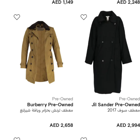
AED 1,149
AED 2,248
Pre-Owned
Pre-Owned
Burberry Pre-Owned
Jil Sander Pre-Owned
معطف صوف 2017
معطف ترنش بحزام وياقة شيرلنغ
AED 2,658
AED 2,994