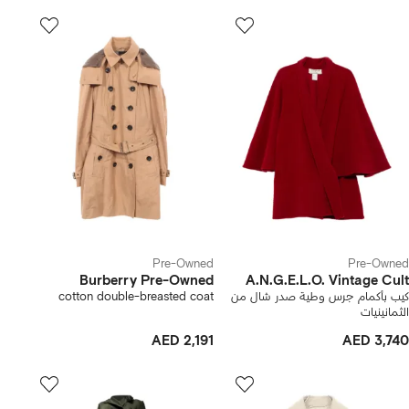
Pre-Owned
Pre-Owned
Burberry Pre-Owned
A.N.G.E.L.O. Vintage Cult
كيب بأكمام جرس وطية صدر شال من
cotton double-breasted coat
الثمانينيات
AED 2,191
AED 3,740