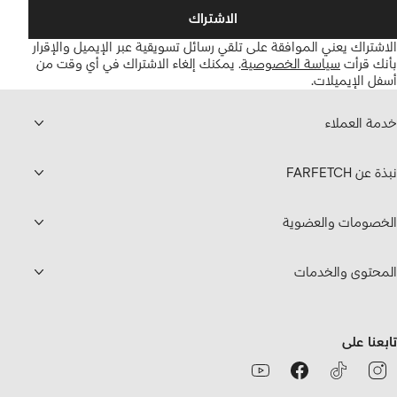
الاشتراك
الاشتراك يعني الموافقة على تلقي رسائل تسويقية عبر الإيميل والإقرار
بأنك قرأت
سياسة الخصوصية
.
يمكنك إلغاء الاشتراك في أي وقت من
أسفل الإيميلات.
خدمة العملاء
نبذة عن FARFETCH
الخصومات والعضوية
المحتوى والخدمات
تابعنا على