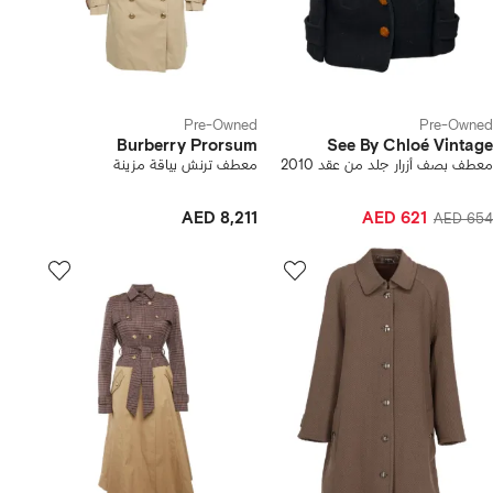
Pre-Owned
Pre-Owned
Burberry Prorsum
See By Chloé Vintage
معطف بصف أزرار جلد من عقد 2010
معطف ترنش بياقة مزينة
AED 8,211
AED 621
AED 654