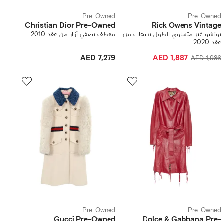
Pre-Owned
Pre-Owned
Christian Dior Pre-Owned
Rick Owens Vintage
بونشو غير متساوي الطول بسحاب من
معطف بصفي أزرار من عقد 2010
عقد 2020
AED 7,279
AED 1,887
AED 1,986
Pre-Owned
Pre-Owned
Gucci Pre-Owned
Dolce & Gabbana Pre-