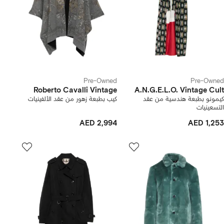
Pre-Owned
Pre-Owned
Roberto Cavalli Vintage
A.N.G.E.L.O. Vintage Cult
كيمونو بطبعة هندسية من عقد
كيب بطبعة زهور من عقد الألفينيات
التسعينيات
AED 2,994
AED 1,253