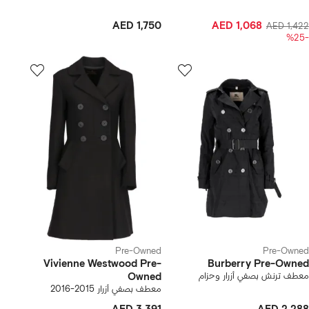
AED 1,750
AED 1,068
AED 1,422
-%25
Pre-Owned
Pre-Owned
Vivienne Westwood Pre-
Burberry Pre-Owned
معطف ترنش بصفي أزرار وحزام
Owned
معطف بصفي أزرار 2015-2016