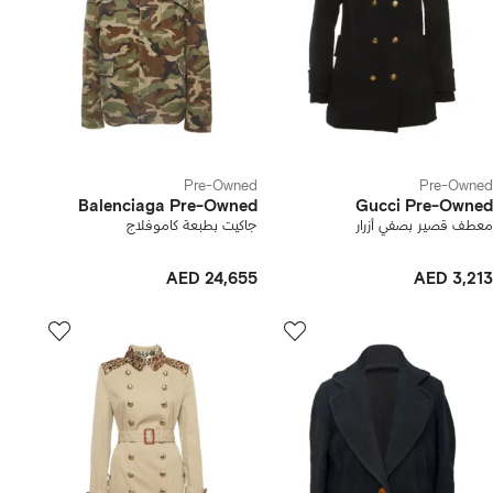
Pre-Owned
Pre-Owned
Balenciaga Pre-Owned
Gucci Pre-Owned
معطف قصير بصفي أزرار
جاكيت بطبعة كاموفلاج
AED 24,655
AED 3,213