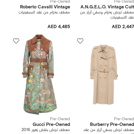
Pre-Owned
Pre-Owned
Roberto Cavalli Vintage
A.N.G.E.L.O. Vintage Cult
معطف ترنش بحزام وصفي أزرار من
معطف بحزام من عقد السبعينيات
عقد التسعينيات
AED 4,485
AED 2,447
Pre-Owned
Pre-Owned
Gucci Pre-Owned
Burberry Pre-Owned
معطف ترنش بصفي أزرار من عقد
معطف ترنش بنقش زهور 2016