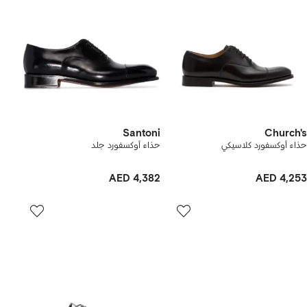
Santoni
Church's
حذاء أوكسفورد كلاسيكي
حذاء أوكسفورد جلد
AED 4,382
AED 4,253