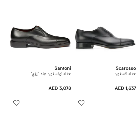
Santoni
Scarosso
حذاء أكسفورد
حذاء أوكسفورد جلد 'إيزي'
AED 3,078
AED 1,637