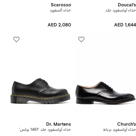
Scarosso
Doucal's
حذاء أوكسفورد جلد
حذاء أكسفورد
AED 2,080
AED 1,644
Dr. Martens
Church's
حذاء أوكسفورد برباط
حذاء أوكسفورد جلد '1461 بيكس'