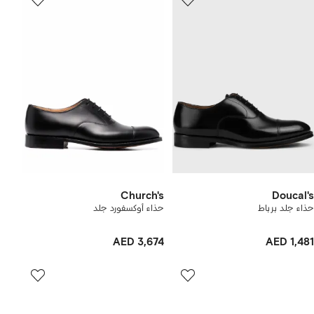
Church's
Doucal's
حذاء جلد برباط
حذاء أوكسفورد جلد
AED 3,674
AED 1,481