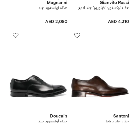
Magnanni
Gianvito Rossi
حذاء أوكسفورد 'فيتوريو' جلد لامع
حذاء أوكسفورد جلد
AED 2,080
AED 4,310
Doucal's
Santoni
حذاء جلد برباط
حذاء أوكسفورد جلد