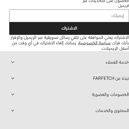
الحصول على التحديثات عبر
الإيميل
الاشتراك
الاشتراك يعني الموافقة على تلقي رسائل تسويقية عبر الإيميل والإقرار
بأنك قرأت
سياسة الخصوصية
.
يمكنك إلغاء الاشتراك في أي وقت من
أسفل الإيميلات.
خدمة العملاء
نبذة عن FARFETCH
الخصومات والعضوية
المحتوى والخدمات