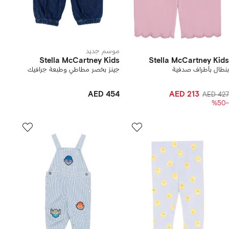
موسم جديد
Stella McCartney Kids
Stella McCartney Kids
بنطال بأطراف صدفية
جينز بخصر مطاطي وطبعة جرافيك
AED 454
AED 213
AED 427
-%50