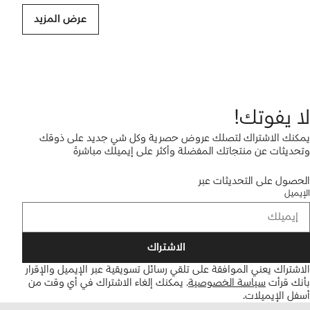
عرض المزيد
لا يفوتك!
يمكنك الاشتراك لتصلك عروض حصرية وكل شي جديد على ذوقك
وتحديثات عن منتجاتك المفضلة وأكثر على إيميلك مباشرةً
الحصول على التحديثات عبر
الإيميل
الاشتراك
الاشتراك يعني الموافقة على تلقي رسائل تسويقية عبر الإيميل والإقرار
بأنك قرأت
سياسة الخصوصية
.
يمكنك إلغاء الاشتراك في أي وقت من
أسفل الإيميلات.