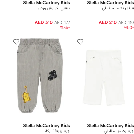
Stella McCartney Kids
Stella McCartney Kids
بنطال بخصر مطاطي
دنغري بكرانيش وزهور
AED 310
AED 210
AED 477
AED 410
-%35
-%50
Stella McCartney Kids
Stella McCartney Kids
جينز بخصر مطاطي
جينز بزينة أبليكة