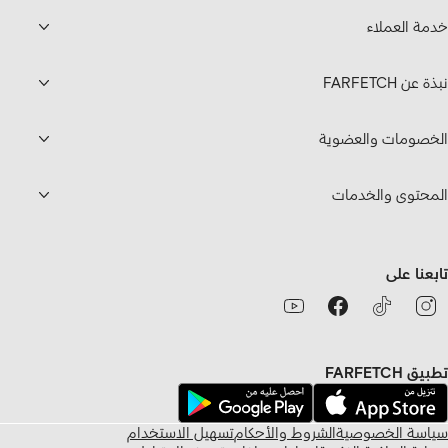
خدمة العملاء
نبذة عن FARFETCH
الخصومات والعضوية
المحتوى والخدمات
تابعنا على
تطبيق FARFETCH
سياسة الخصوصية
الشروط والأحكام
تسهيل الاستخدام