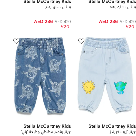
Stella McCartney Kids
Stella McCartney Kids
بنطال بشارة زهرة
بنطال مطرز بقلب
AED 286
AED 286
AED 420
AED 420
-%30
-%30
Stella McCartney Kids
Stella McCartney Kids
جينز 'إيرث فريندز'
جينز بخصر مطاطي وطبعة 'يتي'