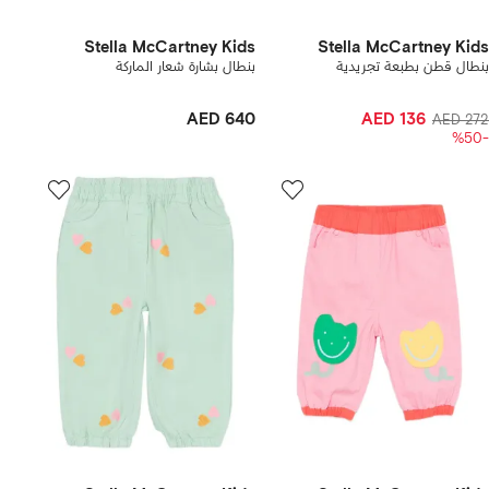
Stella McCartney Kids
Stella McCartney Kids
بنطال قطن بطبعة تجريدية
بنطال بشارة شعار الماركة
AED 640
AED 136
AED 272
-%50